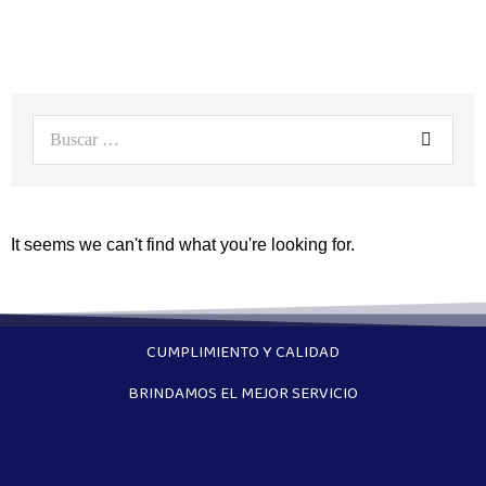
It seems we can't find what you're looking for.
CUMPLIMIENTO Y CALIDAD
BRINDAMOS EL MEJOR SERVICIO