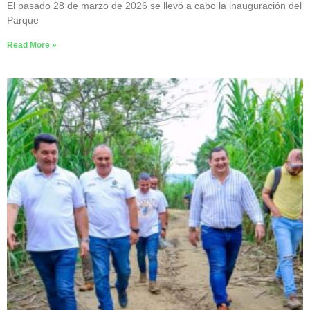
El pasado 28 de marzo de 2026 se llevó a cabo la inauguración del
Parque
Read More »