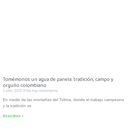
Tomémonos un agua de panela: tradición, campo y
orgullo colombiano
1 julio, 2025
No hay comentarios
En medio de las montañas del Tolima, donde el trabajo campesino
y la tradición se
Read More »