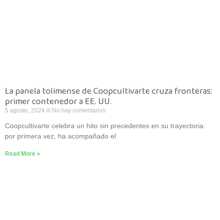
La panela tolimense de Coopcultivarte cruza fronteras:
primer contenedor a EE. UU.
5 agosto, 2024
No hay comentarios
Coopcultivarte celebra un hito sin precedentes en su trayectoria:
por primera vez, ha acompañado el
Read More »