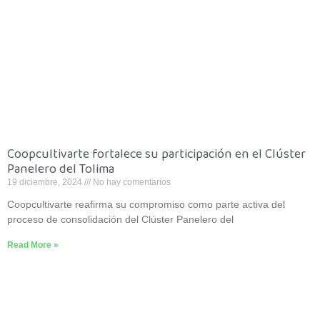
Coopcultivarte fortalece su participación en el Clúster
Panelero del Tolima
19 diciembre, 2024
No hay comentarios
Coopcultivarte reafirma su compromiso como parte activa del
proceso de consolidación del Clúster Panelero del
Read More »