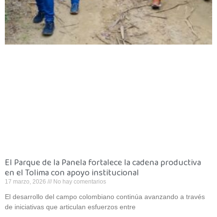
El Parque de la Panela fortalece la cadena productiva
en el Tolima con apoyo institucional
17 marzo, 2026
No hay comentarios
El desarrollo del campo colombiano continúa avanzando a través
de iniciativas que articulan esfuerzos entre