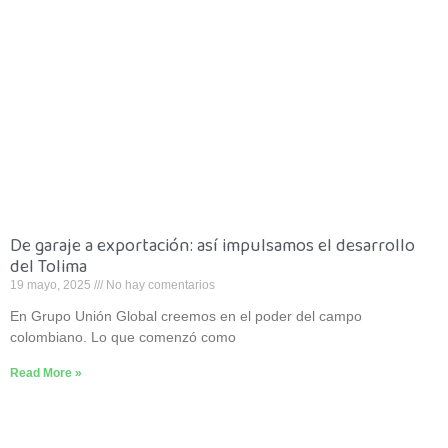
De garaje a exportación: así impulsamos el desarrollo
del Tolima
19 mayo, 2025
No hay comentarios
En Grupo Unión Global creemos en el poder del campo
colombiano. Lo que comenzó como
Read More »