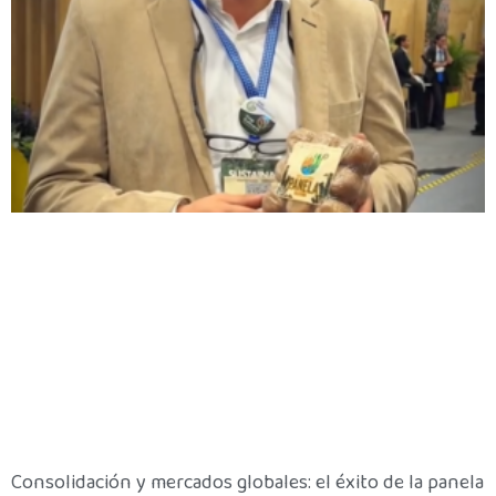
Consolidación y mercados globales: el éxito de la panela