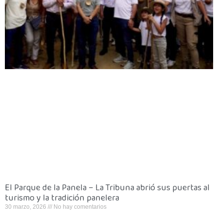
El Parque de la Panela – La Tribuna abrió sus puertas al
turismo y la tradición panelera
30 marzo, 2026
No hay comentarios