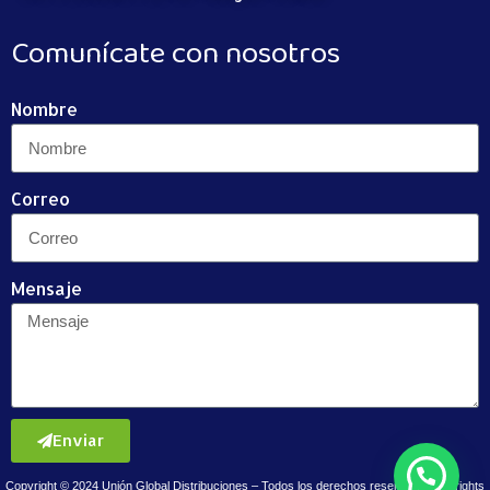
Comunícate con nosotros
Nombre
Correo
Mensaje
Enviar
Copyright © 2024 Unión Global Distribuciones – Todos los derechos reservados / all rights