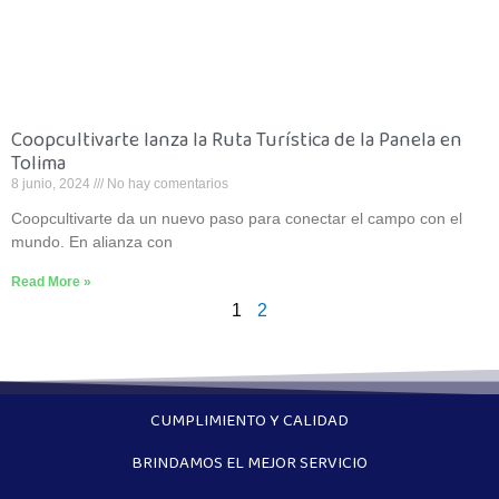
Coopcultivarte lanza la Ruta Turística de la Panela en
Tolima
8 junio, 2024
No hay comentarios
Coopcultivarte da un nuevo paso para conectar el campo con el
mundo. En alianza con
Read More »
1
2
CUMPLIMIENTO Y CALIDAD
BRINDAMOS EL MEJOR SERVICIO