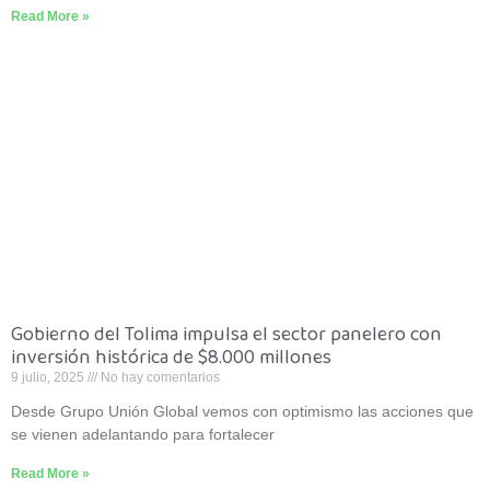
Read More »
Gobierno del Tolima impulsa el sector panelero con
inversión histórica de $8.000 millones
9 julio, 2025
No hay comentarios
Desde Grupo Unión Global vemos con optimismo las acciones que
se vienen adelantando para fortalecer
Read More »