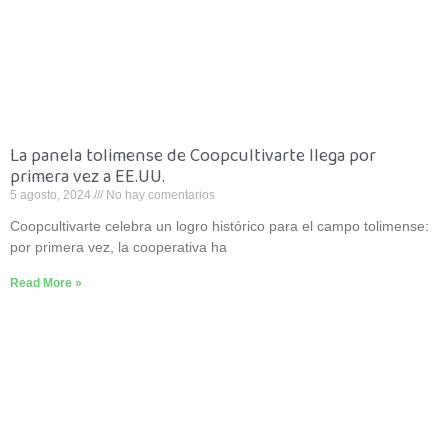
La panela tolimense de Coopcultivarte llega por
primera vez a EE.UU.
5 agosto, 2024
No hay comentarios
Coopcultivarte celebra un logro histórico para el campo tolimense:
por primera vez, la cooperativa ha
Read More »