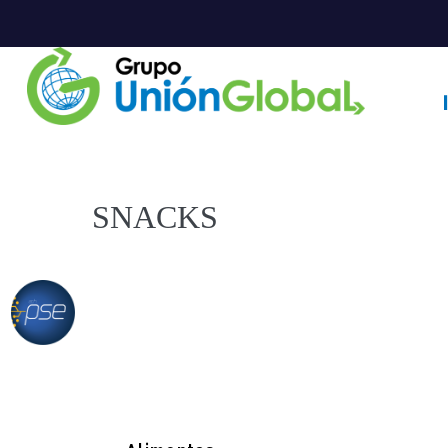
SNACKS