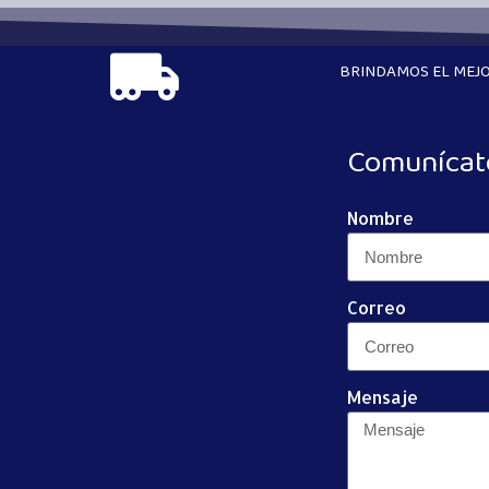
BRINDAMOS EL MEJO
Comunícat
Nombre
Correo
Mensaje