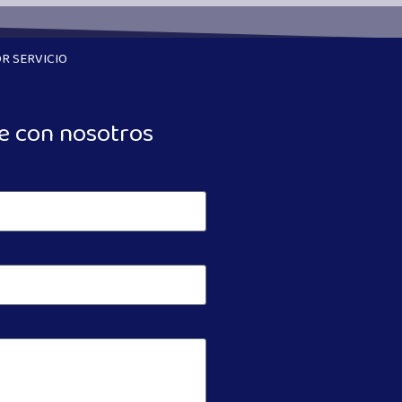
R SERVICIO
e con nosotros