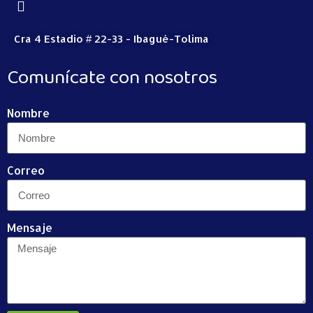
Cra 4 Estadio # 22-33 - Ibagué-Tolima
Comunícate con nosotros
Nombre
Correo
Mensaje