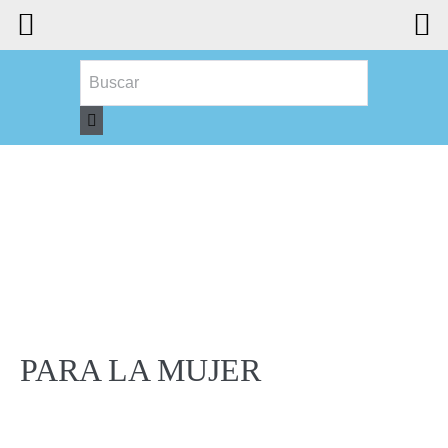
PARA LA MUJER
PARA LA