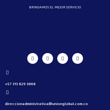
BRINDAMOS EL MEJOR SERVICIO
+57 313 829 3068
direccionadministrativa@unionglobal.com.co