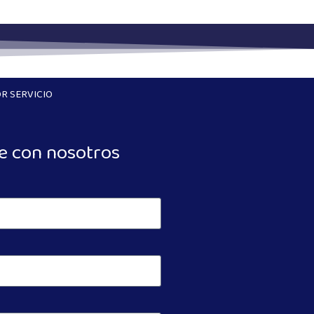
R SERVICIO
e con nosotros