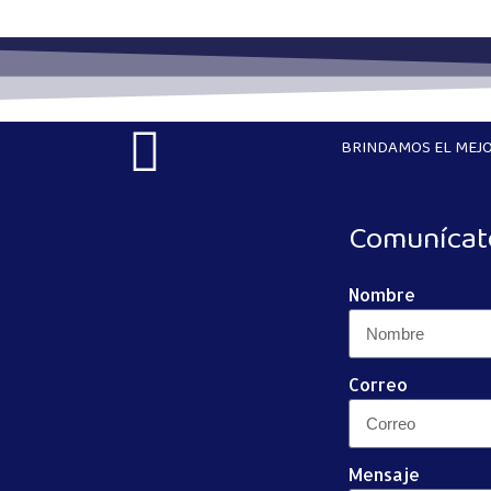
BRINDAMOS EL MEJO
Comunícat
Nombre
Correo
Mensaje