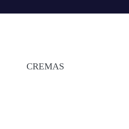
CREMAS