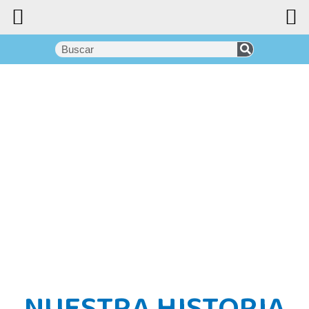
NUESTRA HISTORIA