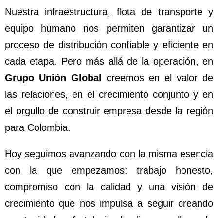
Nuestra infraestructura, flota de transporte y
equipo humano nos permiten garantizar un
proceso de distribución confiable y eficiente en
cada etapa. Pero más allá de la operación, en
Grupo Unión Global
creemos en el valor de
las relaciones, en el crecimiento conjunto y en
el orgullo de construir empresa desde la región
para Colombia.
Hoy seguimos avanzando con la misma esencia
con la que empezamos: trabajo honesto,
compromiso con la calidad y una visión de
crecimiento que nos impulsa a seguir creando