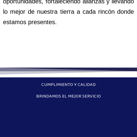
oportunidades, fortaleciendo alianzas y llevando
lo mejor de nuestra tierra a cada rincón donde
estamos presentes.
CUMPLIMIENTO Y CALIDAD
BRINDAMOS EL MEJOR SERVICIO