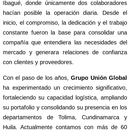
Ibagué, donde únicamente dos colaboradores
hacían posible la operación diaria. Desde el
inicio, el compromiso, la dedicación y el trabajo
constante fueron la base para consolidar una
compañía que entendiera las necesidades del
mercado y generara relaciones de confianza
con clientes y proveedores.
Con el paso de los años,
Grupo Unión Global
ha experimentado un crecimiento significativo,
fortaleciendo su capacidad logística, ampliando
su portafolio y consolidando su presencia en los
departamentos de Tolima, Cundinamarca y
Huila. Actualmente contamos con más de 60