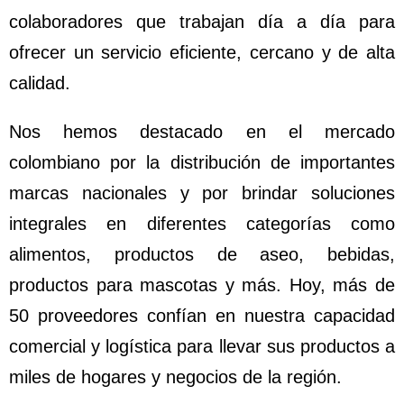
colaboradores que trabajan día a día para
ofrecer un servicio eficiente, cercano y de alta
calidad.
Nos hemos destacado en el mercado
colombiano por la distribución de importantes
marcas nacionales y por brindar soluciones
integrales en diferentes categorías como
alimentos, productos de aseo, bebidas,
productos para mascotas y más. Hoy, más de
50 proveedores confían en nuestra capacidad
comercial y logística para llevar sus productos a
miles de hogares y negocios de la región.