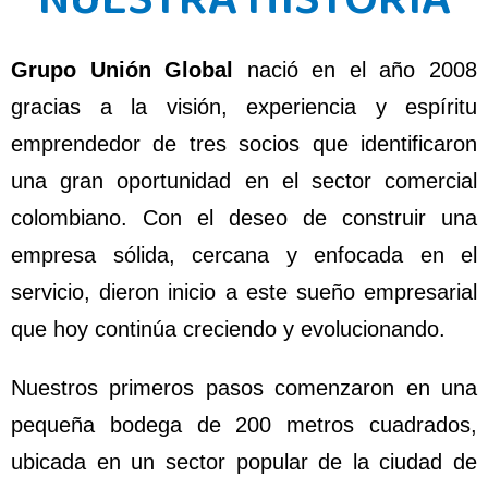
Grupo Unión Global
nació en el año 2008
gracias a la visión, experiencia y espíritu
emprendedor de tres socios que identificaron
una gran oportunidad en el sector comercial
colombiano. Con el deseo de construir una
empresa sólida, cercana y enfocada en el
servicio, dieron inicio a este sueño empresarial
que hoy continúa creciendo y evolucionando.
Nuestros primeros pasos comenzaron en una
pequeña bodega de 200 metros cuadrados,
ubicada en un sector popular de la ciudad de