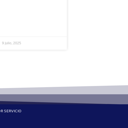
9 julio, 2025
R SERVICIO