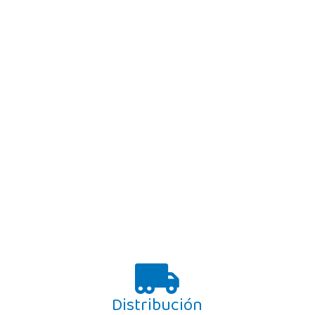
Distribución