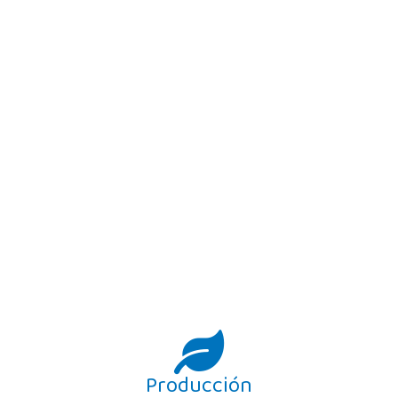
Producción