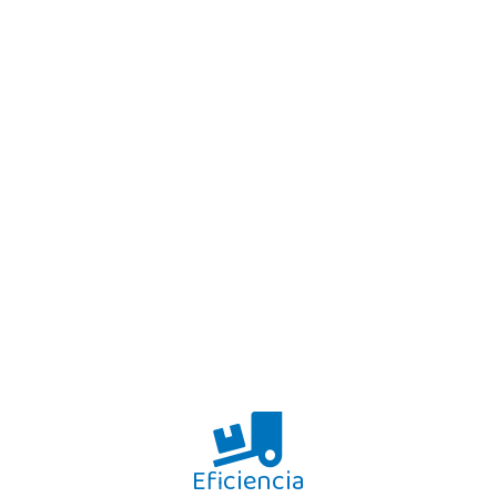
Eficiencia