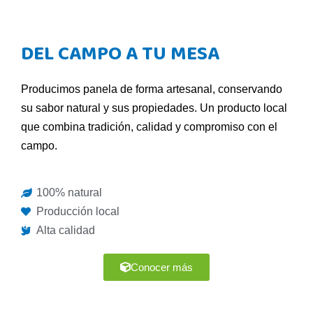
DEL CAMPO A TU MESA
Producimos panela de forma artesanal, conservando
su sabor natural y sus propiedades. Un producto local
que combina tradición, calidad y compromiso con el
campo.
100% natural
Producción local
Alta calidad
Conocer más