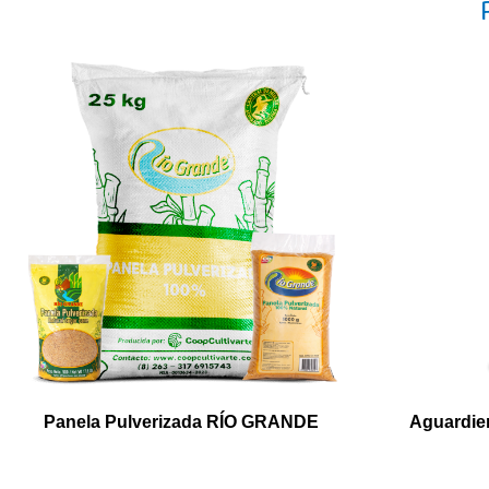
Panela Pulverizada RÍO GRANDE
Aguardie