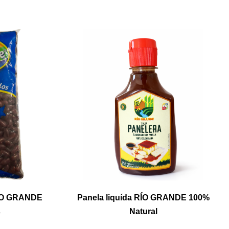
RÍO GRANDE
Panela liquída RÍO GRANDE 100%
s
Natural