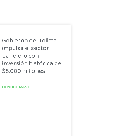
Gobierno del Tolima
impulsa el sector
panelero con
inversión histórica de
$8.000 millones
CONOCE MÁS >