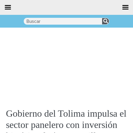
Gobierno del Tolima impulsa el
sector panelero con inversión