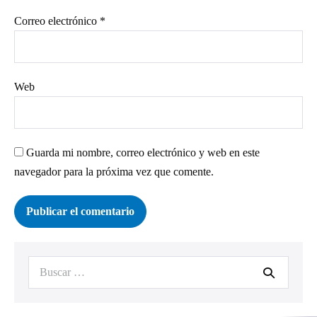
Correo electrónico
*
Web
Guarda mi nombre, correo electrónico y web en este
navegador para la próxima vez que comente.