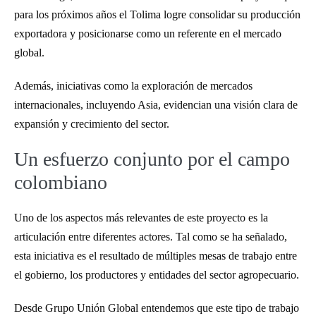
para los próximos años el Tolima logre consolidar su producción
exportadora y posicionarse como un referente en el mercado
global.
Además, iniciativas como la exploración de mercados
internacionales, incluyendo Asia, evidencian una visión clara de
expansión y crecimiento del sector.
Un esfuerzo conjunto por el campo
colombiano
Uno de los aspectos más relevantes de este proyecto es la
articulación entre diferentes actores. Tal como se ha señalado,
esta iniciativa es el resultado de múltiples mesas de trabajo entre
el gobierno, los productores y entidades del sector agropecuario.
Desde Grupo Unión Global entendemos que este tipo de trabajo