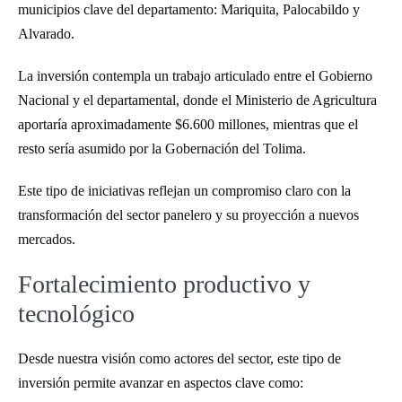
municipios clave del departamento: Mariquita, Palocabildo y
Alvarado.
La inversión contempla un trabajo articulado entre el Gobierno
Nacional y el departamental, donde el Ministerio de Agricultura
aportaría aproximadamente $6.600 millones, mientras que el
resto sería asumido por la Gobernación del Tolima.
Este tipo de iniciativas reflejan un compromiso claro con la
transformación del sector panelero y su proyección a nuevos
mercados.
Fortalecimiento productivo y
tecnológico
Desde nuestra visión como actores del sector, este tipo de
inversión permite avanzar en aspectos clave como: