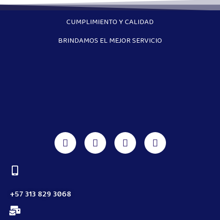
CUMPLIMIENTO Y CALIDAD
BRINDAMOS EL MEJOR SERVICIO
+57 313 829 3068