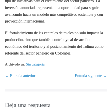
tipo de iniciativas para el crecimiento del sector panelero. La
inversión anunciada representa una oportunidad para seguir
avanzando hacia un modelo más competitivo, sostenible y con
proyección internacional.
El fortalecimiento de las centrales de mieles no solo impacta la
producción, sino que también contribuye al desarrollo
económico del territorio y al posicionamiento del Tolima como
referente del sector panelero en Colombia.
Archivado en:
Sin categoría
← Entrada anterior
Entrada siguiente →
Deja una respuesta