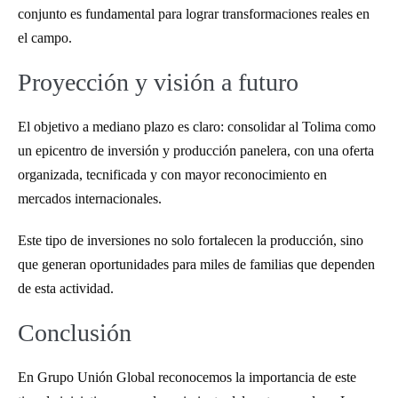
conjunto es fundamental para lograr transformaciones reales en
el campo.
Proyección y visión a futuro
El objetivo a mediano plazo es claro: consolidar al Tolima como
un epicentro de inversión y producción panelera, con una oferta
organizada, tecnificada y con mayor reconocimiento en
mercados internacionales.
Este tipo de inversiones no solo fortalecen la producción, sino
que generan oportunidades para miles de familias que dependen
de esta actividad.
Conclusión
En Grupo Unión Global reconocemos la importancia de este