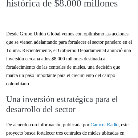
histórica de $8.000 millones
Desde Grupo Unión Global vemos con optimismo las acciones
que se vienen adelantando para fortalecer el sector panelero en el
Tolima. Recientemente, el Gobierno Departamental anunció una
inversión cercana a los $8.000 millones destinada al
fortalecimiento de las centrales de mieles, una decisión que
marca un paso importante para el crecimiento del campo
colombiano.
Una inversión estratégica para el
desarrollo del sector
De acuerdo con información publicada por
Caracol Radio
, este
proyecto busca fortalecer tres centrales de mieles ubicadas en