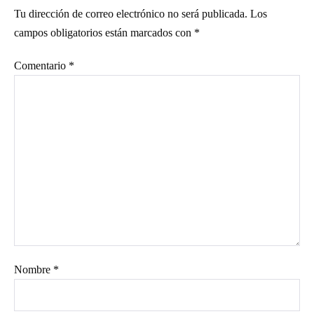
Tu dirección de correo electrónico no será publicada.
Los
campos obligatorios están marcados con
*
Comentario
*
Nombre
*