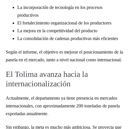
La incorporación de tecnología en los procesos
productivos
El fortalecimiento organizacional de los productores
La mejora en la competitividad del producto
La consolidación de cadenas productivas más eficientes
Según el informe, el objetivo es mejorar el posicionamiento de la
panela en el mercado, tanto a nivel nacional como internacional.
El Tolima avanza hacia la
internacionalización
Actualmente, el departamento ya tiene presencia en mercados
internacionales, con aproximadamente 200 toneladas de panela
exportadas anualmente.
Sin embargo, la meta es mucho más ambiciosa. Se proyecta que