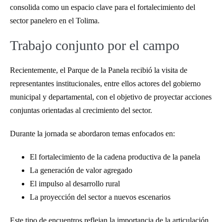
consolida como un espacio clave para el fortalecimiento del
sector panelero en el Tolima.
Trabajo conjunto por el campo
Recientemente, el Parque de la Panela recibió la visita de
representantes institucionales, entre ellos actores del gobierno
municipal y departamental, con el objetivo de proyectar acciones
conjuntas orientadas al crecimiento del sector.
Durante la jornada se abordaron temas enfocados en:
El fortalecimiento de la cadena productiva de la panela
La generación de valor agregado
El impulso al desarrollo rural
La proyección del sector a nuevos escenarios
Este tipo de encuentros reflejan la importancia de la articulación