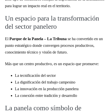
para lograr un impacto real en el territorio.
Un espacio para la transformación
del sector panelero
El
Parque de la Panela – La Tribuna
se ha convertido en un
punto estratégico donde convergen procesos productivos,
conocimiento técnico y visión de futuro.
Más que un centro productivo, es un espacio que promueve:
La tecnificación del sector
La dignificación del trabajo campesino
La innovación en la producción panelera
La conexión entre tradición y desarrollo
La panela como símbolo de