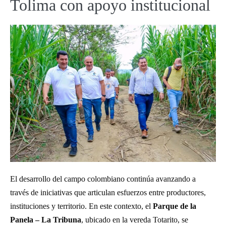
Tolima con apoyo institucional
El desarrollo del campo colombiano continúa avanzando a
través de iniciativas que articulan esfuerzos entre productores,
instituciones y territorio. En este contexto, el
Parque de la
Panela – La Tribuna
, ubicado en la vereda Totarito, se