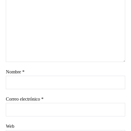
Nombre
*
Correo electrónico
*
Web