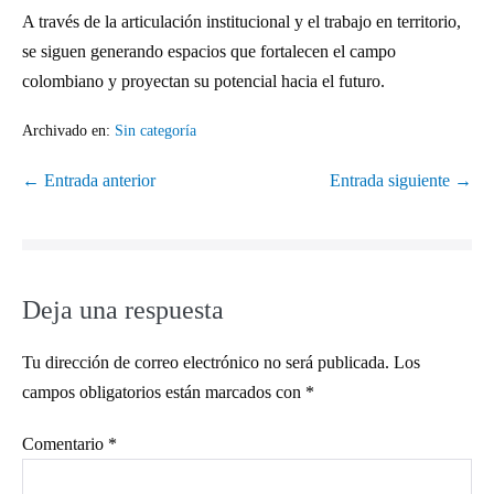
A través de la articulación institucional y el trabajo en territorio,
se siguen generando espacios que fortalecen el campo
colombiano y proyectan su potencial hacia el futuro.
Archivado en:
Sin categoría
← Entrada anterior
Entrada siguiente →
Deja una respuesta
Tu dirección de correo electrónico no será publicada.
Los
campos obligatorios están marcados con
*
Comentario
*