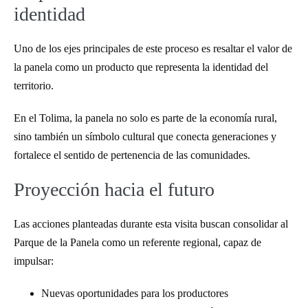
identidad
Uno de los ejes principales de este proceso es resaltar el valor de
la panela como un producto que representa la identidad del
territorio.
En el Tolima, la panela no solo es parte de la economía rural,
sino también un símbolo cultural que conecta generaciones y
fortalece el sentido de pertenencia de las comunidades.
Proyección hacia el futuro
Las acciones planteadas durante esta visita buscan consolidar al
Parque de la Panela como un referente regional, capaz de
impulsar:
Nuevas oportunidades para los productores