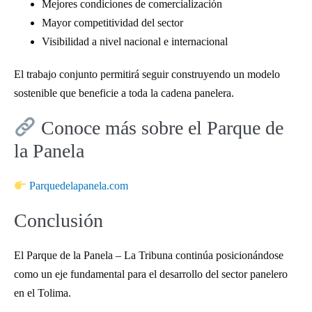
Mejores condiciones de comercialización
Mayor competitividad del sector
Visibilidad a nivel nacional e internacional
El trabajo conjunto permitirá seguir construyendo un modelo
sostenible que beneficie a toda la cadena panelera.
Conoce más sobre el Parque de
la Panela
Parquedelapanela.com
Conclusión
El Parque de la Panela – La Tribuna continúa posicionándose
como un eje fundamental para el desarrollo del sector panelero
en el Tolima.