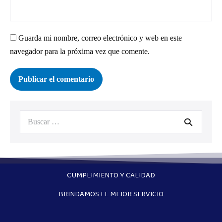
Guarda mi nombre, correo electrónico y web en este
navegador para la próxima vez que comente.
CUMPLIMIENTO Y CALIDAD
BRINDAMOS EL MEJOR SERVICIO