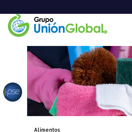
PARA EL HOGAR
Alimentos