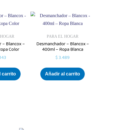
 HOGAR
PARA EL HOGAR
 – Blancox –
Desmanchador – Blancox –
Ropa Color
400ml – Ropa Blanca
143
$
3.489
 carrito
Añadir al carrito