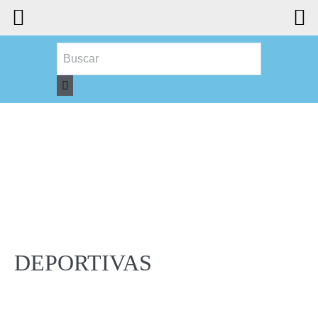
DEPORTIVAS
DEPORTIVAS