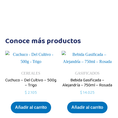
Conoce más productos
CEREALES
GASIFICADOS
Cuchuco – Del Cultivo – 500g
Bebida Gasificada –
– Trigo
Alejandría – 750ml – Rosada
$
2.105
$
14.025
Añadir al carrito
Añadir al carrito