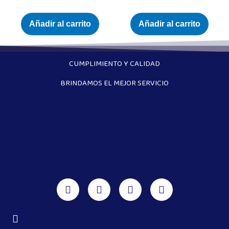
Añadir al carrito
Añadir al carrito
CUMPLIMIENTO Y CALIDAD
BRINDAMOS EL MEJOR SERVICIO