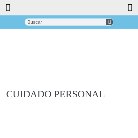
CUIDADO PERSONAL
CUIDADO
PERSONAL