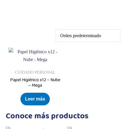
CUIDADO PERSONAL
Papel Higiénico x12 – Nube
– Mega
Leer más
Conoce más productos