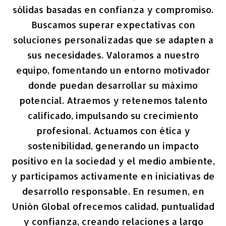
sólidas basadas en confianza y compromiso.
Buscamos superar expectativas con
soluciones personalizadas que se adapten a
sus necesidades. Valoramos a nuestro
equipo, fomentando un entorno motivador
donde puedan desarrollar su máximo
potencial. Atraemos y retenemos talento
calificado, impulsando su crecimiento
profesional. Actuamos con ética y
sostenibilidad, generando un impacto
positivo en la sociedad y el medio ambiente,
y participamos activamente en iniciativas de
desarrollo responsable. En resumen, en
Unión Global ofrecemos calidad, puntualidad
y confianza, creando relaciones a largo