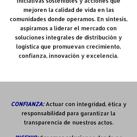
iniciativas sostenibles y acciones que
mejoren la calidad de vida en las
comunidades donde operamos. En síntesis,
aspiramos a liderar el mercado con
soluciones integrales de distribución y
logística que promuevan crecimiento,
confianza, innovación y excelencia.
CONFIANZA:
Actuar con integridad, ética y
responsabilidad para garantizar la
transparencia de nuestros actos.