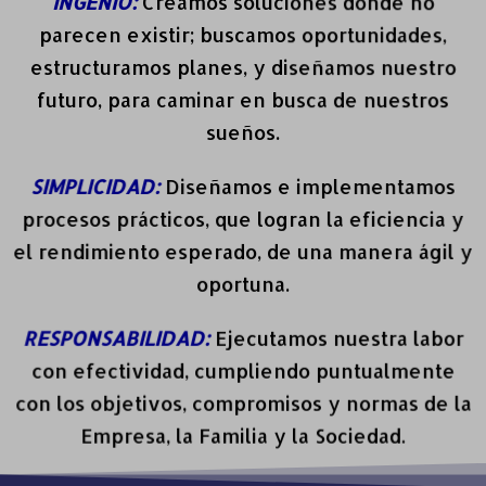
INGENIO:
Creamos soluciones donde no
parecen existir; buscamos oportunidades,
estructuramos planes, y diseñamos nuestro
futuro, para caminar en busca de nuestros
sueños.
SIMPLICIDAD:
Diseñamos e implementamos
procesos prácticos, que logran la eficiencia y
el rendimiento esperado, de una manera ágil y
oportuna.
RESPONSABILIDAD:
Ejecutamos nuestra labor
con efectividad, cumpliendo puntualmente
con los objetivos, compromisos y normas de la
Empresa, la Familia y la Sociedad.