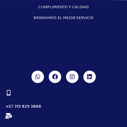
CUMPLIMIENTO Y CALIDAD
BRINDAMOS EL MEJOR SERVICIO
+57 313 829 3068