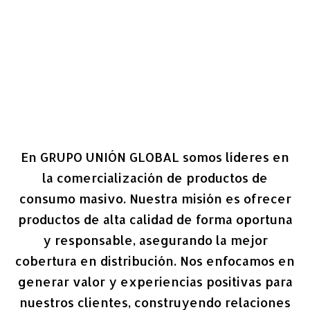
En GRUPO UNIÓN GLOBAL somos líderes en
la comercialización de productos de
consumo masivo. Nuestra misión es ofrecer
productos de alta calidad de forma oportuna
y responsable, asegurando la mejor
cobertura en distribución. Nos enfocamos en
generar valor y experiencias positivas para
nuestros clientes, construyendo relaciones