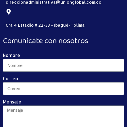
direccionadministrativa@unionglobal.com.co
Cra 4 Estadio # 22-33 - Ibagué-Tolima
Comunícate con nosotros
Nombre
Correo
Mensaje