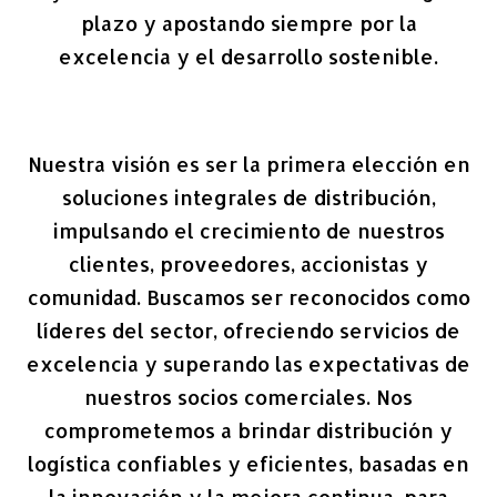
plazo y apostando siempre por la
excelencia y el desarrollo sostenible.
Nuestra visión es ser la primera elección en
soluciones integrales de distribución,
impulsando el crecimiento de nuestros
clientes, proveedores, accionistas y
comunidad. Buscamos ser reconocidos como
líderes del sector, ofreciendo servicios de
excelencia y superando las expectativas de
nuestros socios comerciales. Nos
comprometemos a brindar distribución y
logística confiables y eficientes, basadas en
la innovación y la mejora continua, para