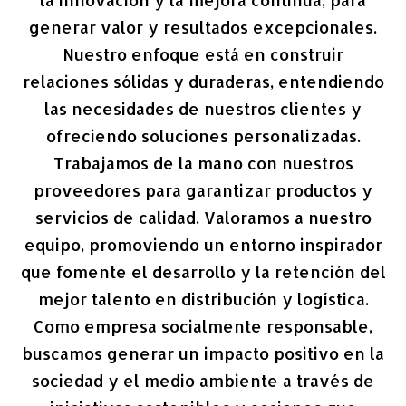
generar valor y resultados excepcionales.
Nuestro enfoque está en construir
relaciones sólidas y duraderas, entendiendo
las necesidades de nuestros clientes y
ofreciendo soluciones personalizadas.
Trabajamos de la mano con nuestros
proveedores para garantizar productos y
servicios de calidad. Valoramos a nuestro
equipo, promoviendo un entorno inspirador
que fomente el desarrollo y la retención del
mejor talento en distribución y logística.
Como empresa socialmente responsable,
buscamos generar un impacto positivo en la
sociedad y el medio ambiente a través de