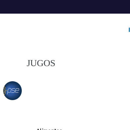
JUGOS