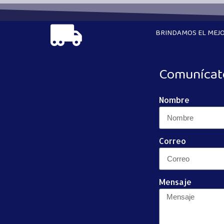
BRINDAMOS EL MEJO
Comunícat
Nombre
Correo
Mensaje