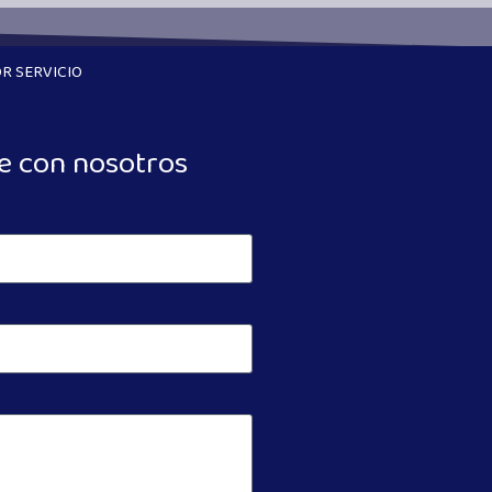
R SERVICIO
e con nosotros