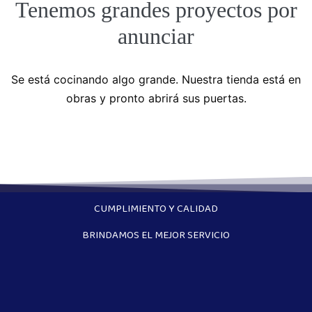
Tenemos grandes proyectos por
anunciar
Se está cocinando algo grande. Nuestra tienda está en
obras y pronto abrirá sus puertas.
CUMPLIMIENTO Y CALIDAD
BRINDAMOS EL MEJOR SERVICIO