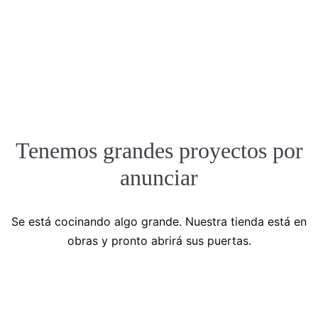
Tenemos grandes proyectos por
anunciar
Se está cocinando algo grande. Nuestra tienda está en
obras y pronto abrirá sus puertas.