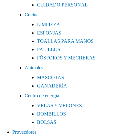
CUIDADO PERSONAL
Cocina
LIMPIEZA
ESPONJAS
TOALLAS PARA MANOS
PALILLOS
FÓSFOROS Y MECHERAS
Animales
MASCOTAS
GANADERÍA
Centro de energía
VELAS Y VELONES
BOMBILLOS
BOLSAS
Proveedores