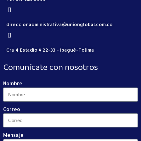
direccionadministrativa@unionglobal.com.co
Cra 4 Estadio # 22-33 - Ibagué-Tolima
Comunícate con nosotros
Nombre
Correo
Mensaje