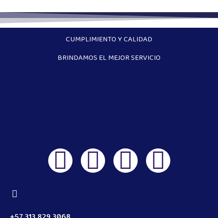
CUMPLIMIENTO Y CALIDAD
BRINDAMOS EL MEJOR SERVICIO
+57 313 829 3068