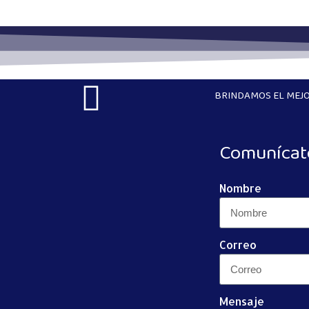
BRINDAMOS EL MEJO
Comunícat
Nombre
Correo
Mensaje