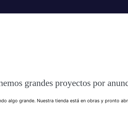
nemos grandes proyectos por anunc
do algo grande. Nuestra tienda está en obras y pronto abr