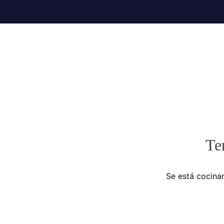
Te
Se está cocinan