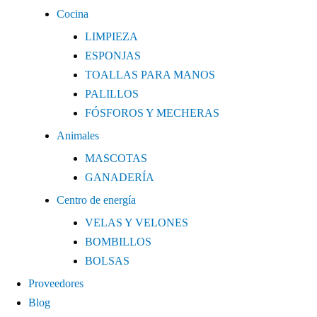
Cocina
LIMPIEZA
ESPONJAS
TOALLAS PARA MANOS
PALILLOS
FÓSFOROS Y MECHERAS
Animales
MASCOTAS
GANADERÍA
Centro de energía
VELAS Y VELONES
BOMBILLOS
BOLSAS
Proveedores
Blog