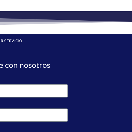
R SERVICIO
e con nosotros