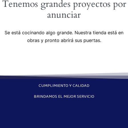
Tenemos grandes proyectos por
anunciar
Se está cocinando algo grande. Nuestra tienda está en
obras y pronto abrirá sus puertas.
CUMPLIMIENTO Y CALIDAD
BRINDAMOS EL MEJOR SERVICIO