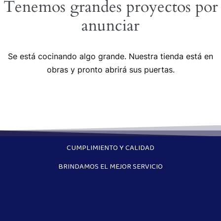
Tenemos grandes proyectos por
anunciar
Se está cocinando algo grande. Nuestra tienda está en
obras y pronto abrirá sus puertas.
CUMPLIMIENTO Y CALIDAD
BRINDAMOS EL MEJOR SERVICIO