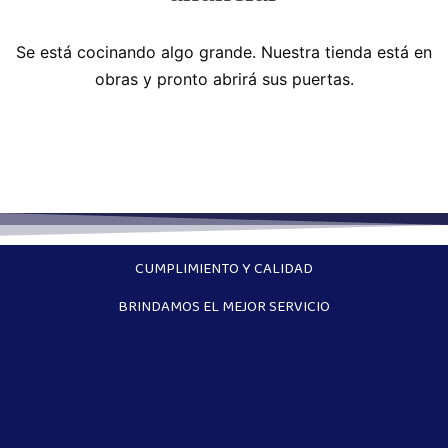
Se está cocinando algo grande. Nuestra tienda está en
obras y pronto abrirá sus puertas.
CUMPLIMIENTO Y CALIDAD
BRINDAMOS EL MEJOR SERVICIO