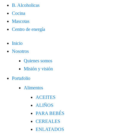
B. Alcoholicas
Cocina
Mascotas
Centro de energía
Inicio
Nosotros
Quienes somos
Misión y visión
Portafolio
Alimentos
ACEITES
ALIÑOS
PARA BEBÉS
CEREALES
ENLATADOS