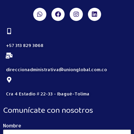
+57 313 829 3068
direccionadministrativa@unionglobal.com.co
Cra 4 Estadio # 22-33 - Ibagué-Tolima
Comunícate con nosotros
Nombre