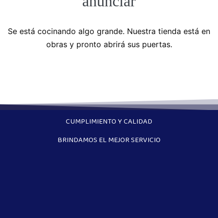
anunciar
Se está cocinando algo grande. Nuestra tienda está en
obras y pronto abrirá sus puertas.
CUMPLIMIENTO Y CALIDAD
BRINDAMOS EL MEJOR SERVICIO