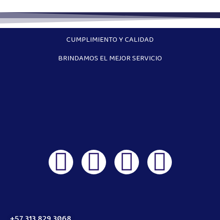
CUMPLIMIENTO Y CALIDAD
BRINDAMOS EL MEJOR SERVICIO
+57 313 829 3068