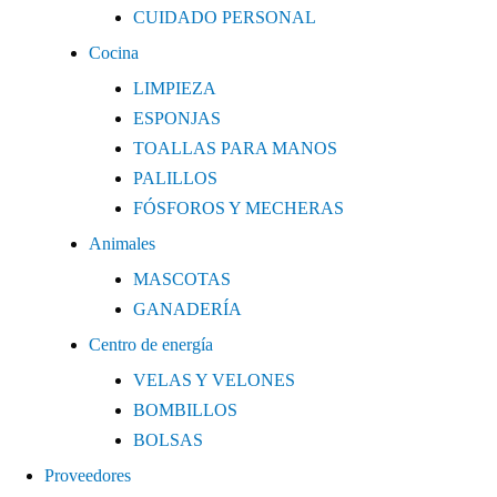
CUIDADO PERSONAL
Cocina
LIMPIEZA
ESPONJAS
TOALLAS PARA MANOS
PALILLOS
FÓSFOROS Y MECHERAS
Animales
MASCOTAS
GANADERÍA
Centro de energía
VELAS Y VELONES
BOMBILLOS
BOLSAS
Proveedores