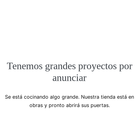
Tenemos grandes proyectos por
anunciar
Se está cocinando algo grande. Nuestra tienda está en
obras y pronto abrirá sus puertas.