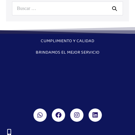
CUMPLIMIENTO Y CALIDAD
BRINDAMOS EL MEJOR SERVICIO