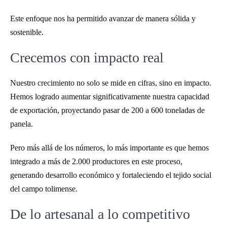
Este enfoque nos ha permitido avanzar de manera sólida y
sostenible.
Crecemos con impacto real
Nuestro crecimiento no solo se mide en cifras, sino en impacto.
Hemos logrado aumentar significativamente nuestra capacidad
de exportación, proyectando pasar de 200 a 600 toneladas de
panela.
Pero más allá de los números, lo más importante es que hemos
integrado a más de 2.000 productores en este proceso,
generando desarrollo económico y fortaleciendo el tejido social
del campo tolimense.
De lo artesanal a lo competitivo