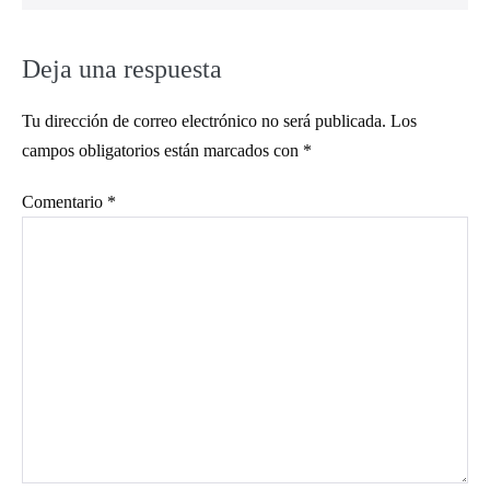
Deja una respuesta
Tu dirección de correo electrónico no será publicada.
Los
campos obligatorios están marcados con
*
Comentario
*