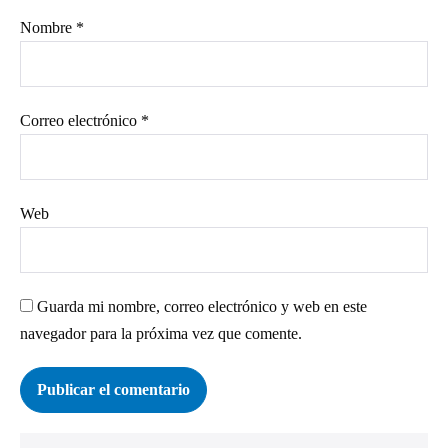
Nombre
*
Correo electrónico
*
Web
Guarda mi nombre, correo electrónico y web en este
navegador para la próxima vez que comente.