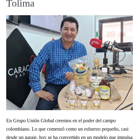
Tolima
En Grupo Unión Global creemos en el poder del campo
colombiano. Lo que comenzó como un esfuerzo pequeño, casi
desde un garaje, hoy se ha convertido en un modelo que impulsa