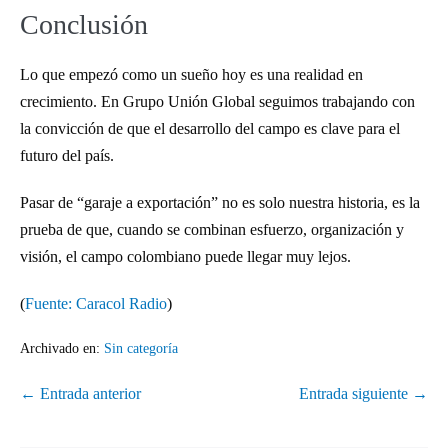
Conclusión
Lo que empezó como un sueño hoy es una realidad en
crecimiento. En Grupo Unión Global seguimos trabajando con
la convicción de que el desarrollo del campo es clave para el
futuro del país.
Pasar de “garaje a exportación” no es solo nuestra historia, es la
prueba de que, cuando se combinan esfuerzo, organización y
visión, el campo colombiano puede llegar muy lejos.
(
Fuente: Caracol Radio
)
Archivado en:
Sin categoría
← Entrada anterior
Entrada siguiente →