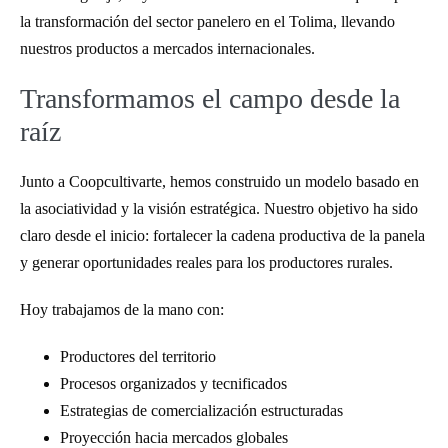
la transformación del sector panelero en el Tolima, llevando
nuestros productos a mercados internacionales.
Transformamos el campo desde la
raíz
Junto a Coopcultivarte, hemos construido un modelo basado en
la asociatividad y la visión estratégica. Nuestro objetivo ha sido
claro desde el inicio: fortalecer la cadena productiva de la panela
y generar oportunidades reales para los productores rurales.
Hoy trabajamos de la mano con:
Productores del territorio
Procesos organizados y tecnificados
Estrategias de comercialización estructuradas
Proyección hacia mercados globales