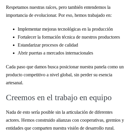
Respetamos nuestras raíces, pero también entendemos la
importancia de evolucionar. Por eso, hemos trabajado en:
Implementar mejoras tecnológicas en la producción
Fortalecer la formación técnica de nuestros productores
Estandarizar procesos de calidad
Abrir puertas a mercados internacionales
Cada paso que damos busca posicionar nuestra panela como un
producto competitivo a nivel global, sin perder su esencia
artesanal.
Creemos en el trabajo en equipo
Nada de esto sería posible sin la articulación de diferentes
actores. Hemos construido alianzas con cooperativas, gremios y
entidades que comparten nuestra visión de desarrollo rural.