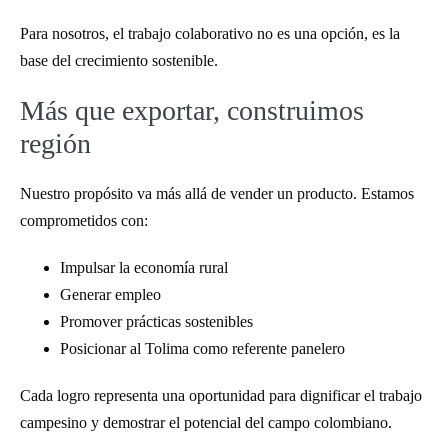
Para nosotros, el trabajo colaborativo no es una opción, es la
base del crecimiento sostenible.
Más que exportar, construimos
región
Nuestro propósito va más allá de vender un producto. Estamos
comprometidos con:
Impulsar la economía rural
Generar empleo
Promover prácticas sostenibles
Posicionar al Tolima como referente panelero
Cada logro representa una oportunidad para dignificar el trabajo
campesino y demostrar el potencial del campo colombiano.