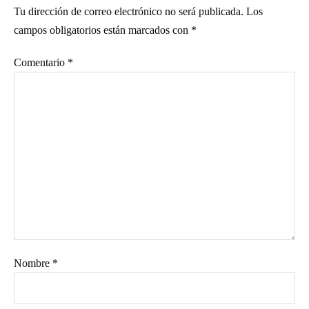
Tu dirección de correo electrónico no será publicada.
Los
campos obligatorios están marcados con
*
Comentario
*
Nombre
*