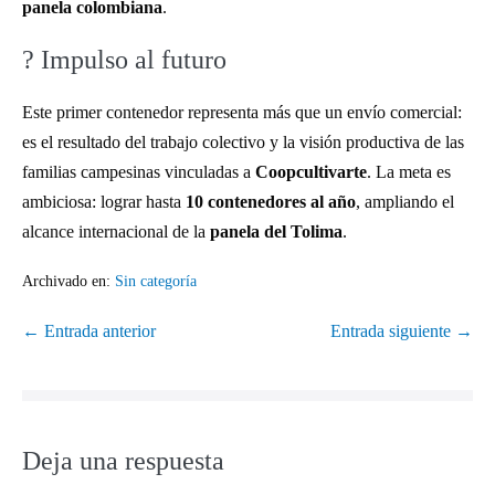
panela colombiana
.
? Impulso al futuro
Este primer contenedor representa más que un envío comercial:
es el resultado del trabajo colectivo y la visión productiva de las
familias campesinas vinculadas a
Coopcultivarte
. La meta es
ambiciosa: lograr hasta
10 contenedores al año
, ampliando el
alcance internacional de la
panela del Tolima
.
Archivado en:
Sin categoría
← Entrada anterior
Entrada siguiente →
Deja una respuesta