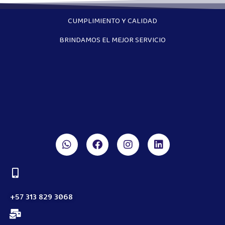
CUMPLIMIENTO Y CALIDAD
BRINDAMOS EL MEJOR SERVICIO
+57 313 829 3068