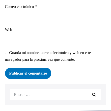
Correo electrónico
*
Web
Guarda mi nombre, correo electrónico y web en este
navegador para la próxima vez que comente.