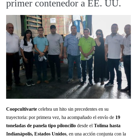
primer contenedor a EE. UU.
Coopcultivarte
celebra un hito sin precedentes en su
trayectoria: por primera vez, ha acompañado el envío de
19
toneladas de panela tipo piloncillo
desde el
Tolima hasta
Indianápolis, Estados Unidos
, en una acción conjunta con la