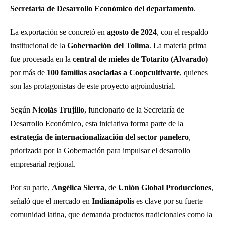
Secretaría de Desarrollo Económico del departamento
.
La exportación se concretó en
agosto de 2024
, con el respaldo
institucional de la
Gobernación del Tolima
. La materia prima
fue procesada en la
central de mieles de Totarito (Alvarado)
por más de
100 familias asociadas a Coopcultivarte
, quienes
son las protagonistas de este proyecto agroindustrial.
Según
Nicolás Trujillo
, funcionario de la Secretaría de
Desarrollo Económico, esta iniciativa forma parte de la
estrategia de internacionalización del sector panelero
,
priorizada por la Gobernación para impulsar el desarrollo
empresarial regional.
Por su parte,
Angélica Sierra
, de
Unión Global Producciones
,
señaló que el mercado en
Indianápolis
es clave por su fuerte
comunidad latina, que demanda productos tradicionales como la