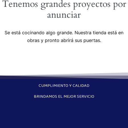
Tenemos grandes proyectos por
anunciar
Se está cocinando algo grande. Nuestra tienda está en
obras y pronto abrirá sus puertas.
CUMPLIMIENTO Y CALIDAD
BRINDAMOS EL MEJOR SERVICIO