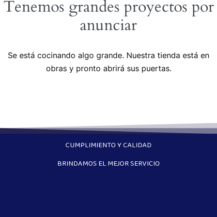
Tenemos grandes proyectos por
anunciar
Se está cocinando algo grande. Nuestra tienda está en
obras y pronto abrirá sus puertas.
CUMPLIMIENTO Y CALIDAD
BRINDAMOS EL MEJOR SERVICIO