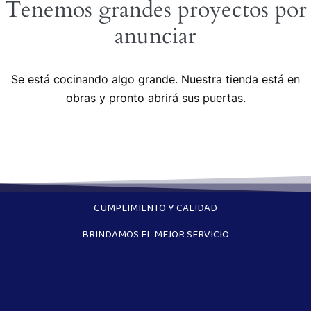
Tenemos grandes proyectos por
anunciar
Se está cocinando algo grande. Nuestra tienda está en
obras y pronto abrirá sus puertas.
CUMPLIMIENTO Y CALIDAD
BRINDAMOS EL MEJOR SERVICIO