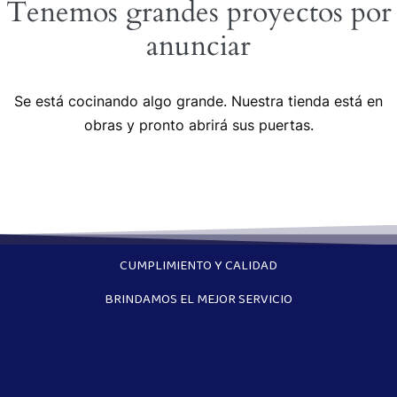
Tenemos grandes proyectos por
anunciar
Se está cocinando algo grande. Nuestra tienda está en
obras y pronto abrirá sus puertas.
CUMPLIMIENTO Y CALIDAD
BRINDAMOS EL MEJOR SERVICIO