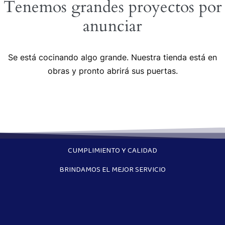
Tenemos grandes proyectos por
anunciar
Se está cocinando algo grande. Nuestra tienda está en
obras y pronto abrirá sus puertas.
CUMPLIMIENTO Y CALIDAD
BRINDAMOS EL MEJOR SERVICIO