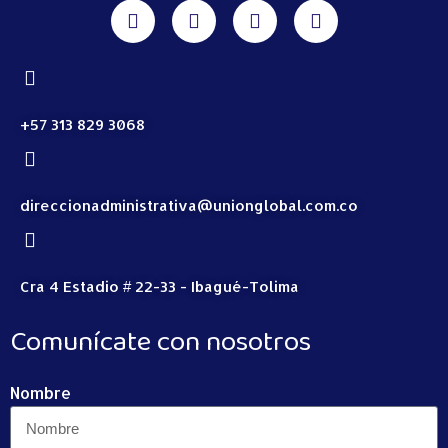
+57 313 829 3068
direccionadministrativa@unionglobal.com.co
Cra 4 Estadio # 22-33 - Ibagué-Tolima
Comunícate con nosotros
Nombre