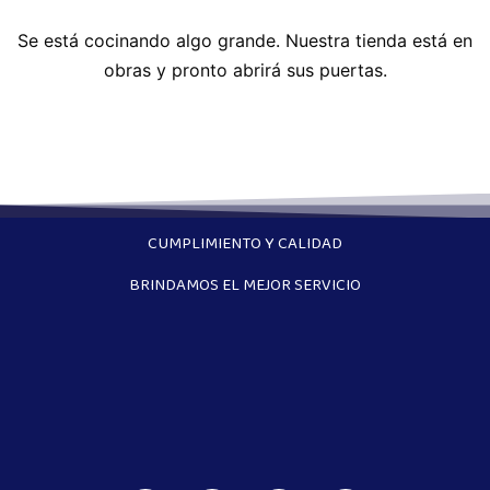
Se está cocinando algo grande. Nuestra tienda está en
obras y pronto abrirá sus puertas.
CUMPLIMIENTO Y CALIDAD
BRINDAMOS EL MEJOR SERVICIO