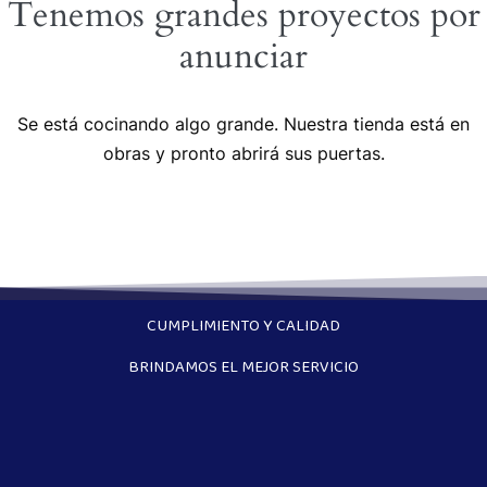
Tenemos grandes proyectos por
anunciar
Se está cocinando algo grande. Nuestra tienda está en
obras y pronto abrirá sus puertas.
CUMPLIMIENTO Y CALIDAD
BRINDAMOS EL MEJOR SERVICIO