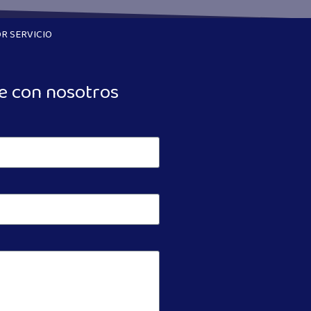
R SERVICIO
e con nosotros