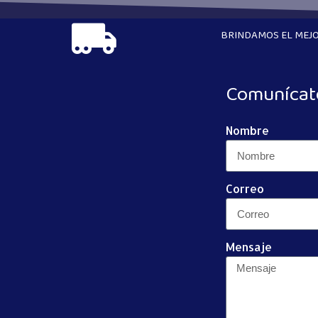
BRINDAMOS EL MEJO
Comunícat
Nombre
Correo
Mensaje