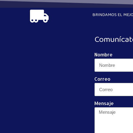
BRINDAMOS EL MEJO
Comunícat
Nombre
Correo
Mensaje