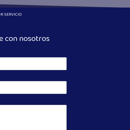
R SERVICIO
e con nosotros