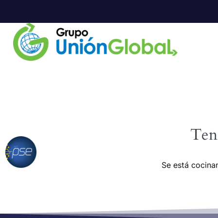
Ten
Se está cocinan