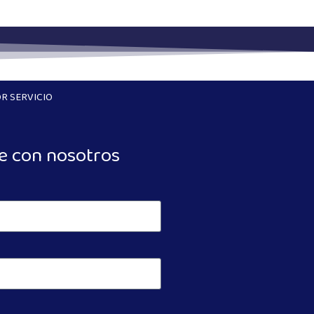
R SERVICIO
e con nosotros