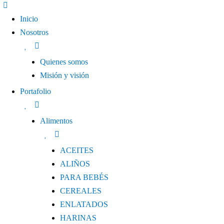
Inicio
Nosotros
Quienes somos
Misión y visión
Portafolio
Alimentos
ACEITES
ALIÑOS
PARA BEBÉS
CEREALES
ENLATADOS
HARINAS