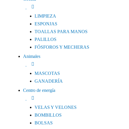
LIMPIEZA
ESPONJAS
TOALLAS PARA MANOS
PALILLOS
FÓSFOROS Y MECHERAS
Animales
MASCOTAS
GANADERÍA
Centro de energía
VELAS Y VELONES
BOMBILLOS
BOLSAS