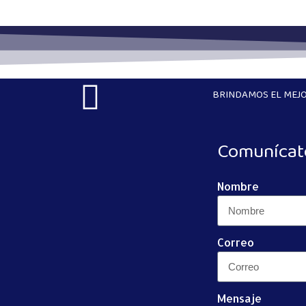
BRINDAMOS EL MEJO
Comunícat
Nombre
Correo
Mensaje