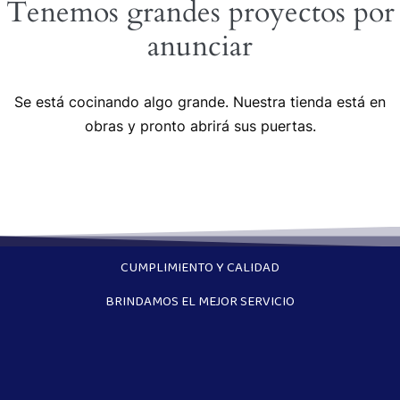
Tenemos grandes proyectos por
anunciar
Se está cocinando algo grande. Nuestra tienda está en
obras y pronto abrirá sus puertas.
CUMPLIMIENTO Y CALIDAD
BRINDAMOS EL MEJOR SERVICIO