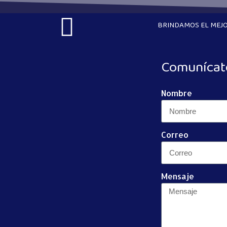
BRINDAMOS EL MEJO
Comunícat
Nombre
Correo
Mensaje