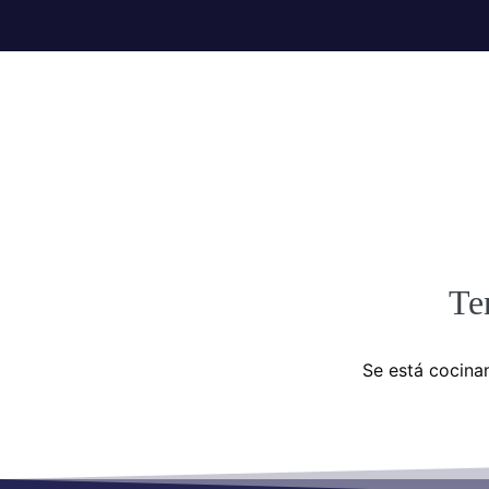
Te
Se está cocinan