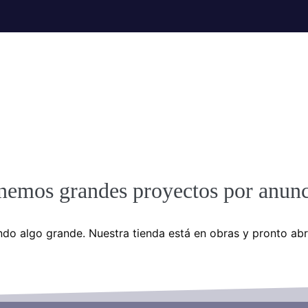
nemos grandes proyectos por anunc
do algo grande. Nuestra tienda está en obras y pronto abr