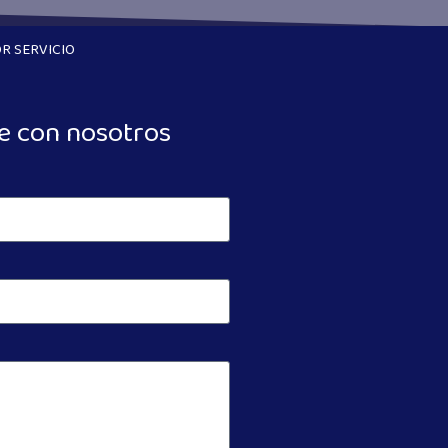
R SERVICIO
e con nosotros