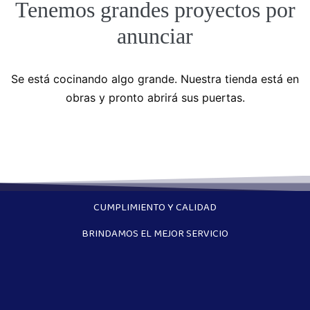
Tenemos grandes proyectos por
anunciar
Se está cocinando algo grande. Nuestra tienda está en
obras y pronto abrirá sus puertas.
CUMPLIMIENTO Y CALIDAD
BRINDAMOS EL MEJOR SERVICIO