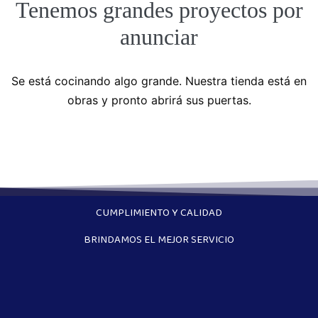
Tenemos grandes proyectos por
anunciar
Se está cocinando algo grande. Nuestra tienda está en
obras y pronto abrirá sus puertas.
CUMPLIMIENTO Y CALIDAD
BRINDAMOS EL MEJOR SERVICIO