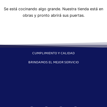
Se está cocinando algo grande. Nuestra tienda está en
obras y pronto abrirá sus puertas.
CUMPLIMIENTO Y CALIDAD
BRINDAMOS EL MEJOR SERVICIO