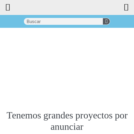
Tenemos grandes proyectos por
anunciar