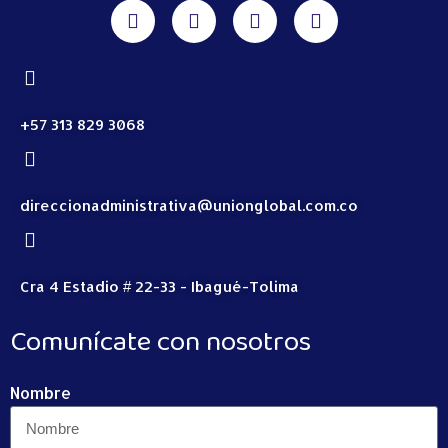
+57 313 829 3068
direccionadministrativa@unionglobal.com.co
Cra 4 Estadio # 22-33 - Ibagué-Tolima
Comunícate con nosotros
Nombre