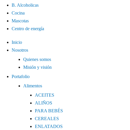
B. Alcoholicas
Cocina
Mascotas
Centro de energía
Inicio
Nosotros
Quienes somos
Misión y visión
Portafolio
Alimentos
ACEITES
ALIÑOS
PARA BEBÉS
CEREALES
ENLATADOS