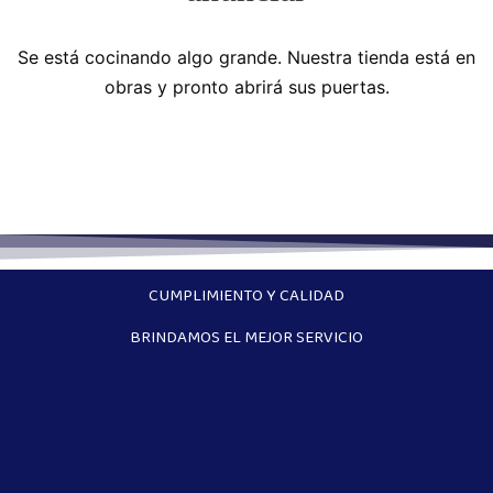
Se está cocinando algo grande. Nuestra tienda está en
obras y pronto abrirá sus puertas.
CUMPLIMIENTO Y CALIDAD
BRINDAMOS EL MEJOR SERVICIO