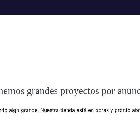
nemos grandes proyectos por anunc
do algo grande. Nuestra tienda está en obras y pronto abr