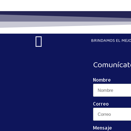
BRINDAMOS EL MEJO
Comunícat
Nombre
Correo
Mensaje