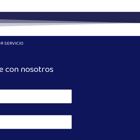
R SERVICIO
e con nosotros