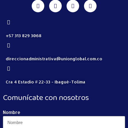
+57 313 829 3068
direccionadministrativa@unionglobal.com.co
Cra 4 Estadio # 22-33 - Ibagué-Tolima
Comunícate con nosotros
Nombre