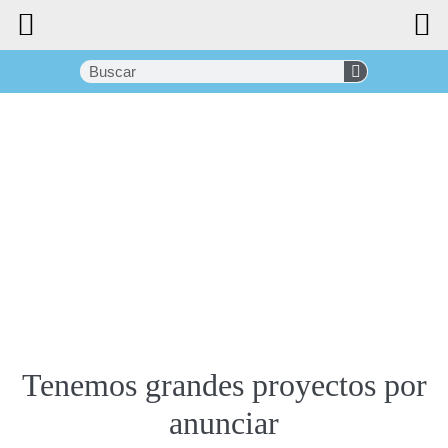
Tenemos grandes proyectos por
anunciar