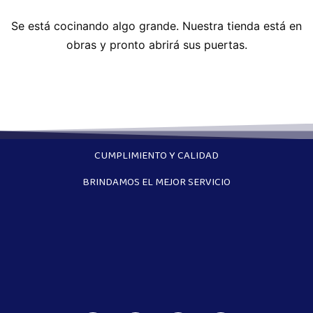
Se está cocinando algo grande. Nuestra tienda está en
obras y pronto abrirá sus puertas.
CUMPLIMIENTO Y CALIDAD
BRINDAMOS EL MEJOR SERVICIO