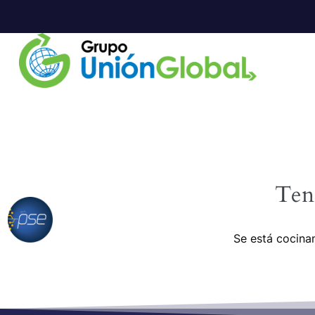
Ten
Se está cocinan