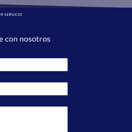
R SERVICIO
e con nosotros