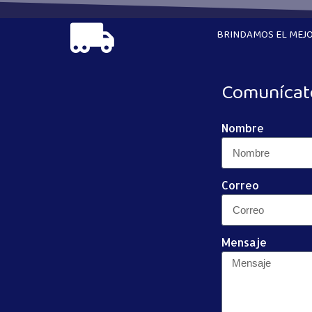
BRINDAMOS EL MEJO
Comunícat
Nombre
Correo
Mensaje