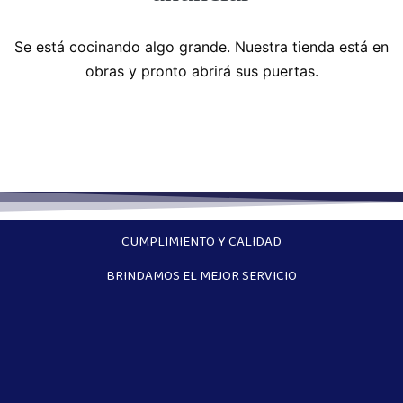
Se está cocinando algo grande. Nuestra tienda está en
obras y pronto abrirá sus puertas.
CUMPLIMIENTO Y CALIDAD
BRINDAMOS EL MEJOR SERVICIO