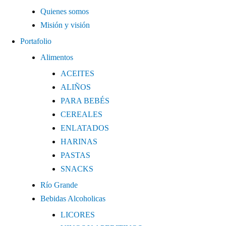
Quienes somos
Misión y visión
Portafolio
Alimentos
ACEITES
ALIÑOS
PARA BEBÉS
CEREALES
ENLATADOS
HARINAS
PASTAS
SNACKS
Río Grande
Bebidas Alcoholicas
LICORES