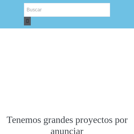
Tenemos grandes proyectos por
anunciar