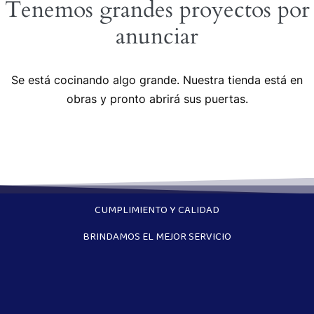
Tenemos grandes proyectos por
anunciar
Se está cocinando algo grande. Nuestra tienda está en
obras y pronto abrirá sus puertas.
CUMPLIMIENTO Y CALIDAD
BRINDAMOS EL MEJOR SERVICIO