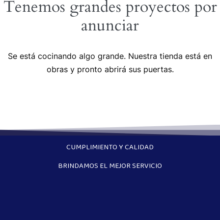
Tenemos grandes proyectos por
anunciar
Se está cocinando algo grande. Nuestra tienda está en
obras y pronto abrirá sus puertas.
CUMPLIMIENTO Y CALIDAD
BRINDAMOS EL MEJOR SERVICIO