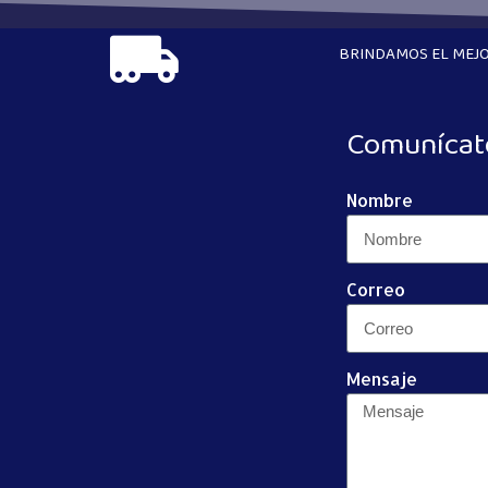
BRINDAMOS EL MEJO
Comunícat
Nombre
Correo
Mensaje