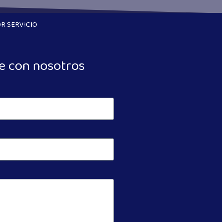
R SERVICIO
e con nosotros