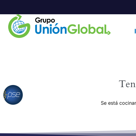
Ten
Se está cocinan