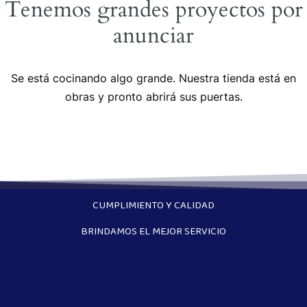
Tenemos grandes proyectos por
anunciar
Se está cocinando algo grande. Nuestra tienda está en
obras y pronto abrirá sus puertas.
CUMPLIMIENTO Y CALIDAD
BRINDAMOS EL MEJOR SERVICIO