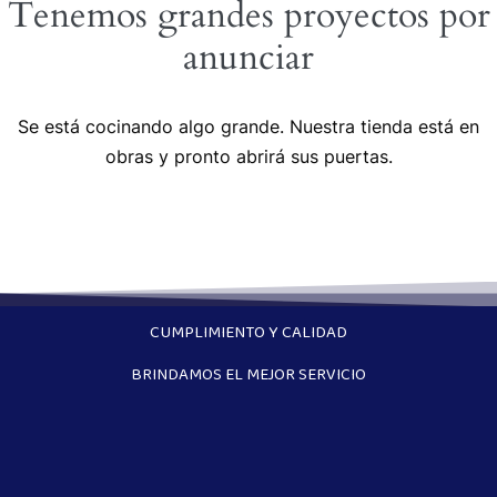
Tenemos grandes proyectos por
anunciar
Se está cocinando algo grande. Nuestra tienda está en
obras y pronto abrirá sus puertas.
CUMPLIMIENTO Y CALIDAD
BRINDAMOS EL MEJOR SERVICIO