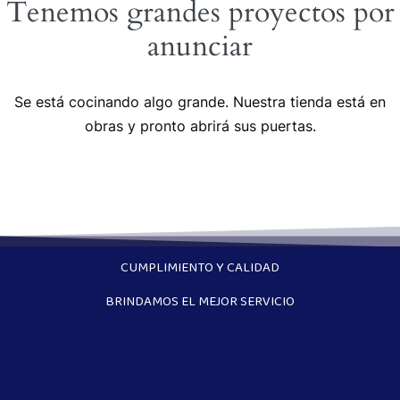
Tenemos grandes proyectos por
anunciar
Se está cocinando algo grande. Nuestra tienda está en
obras y pronto abrirá sus puertas.
CUMPLIMIENTO Y CALIDAD
BRINDAMOS EL MEJOR SERVICIO